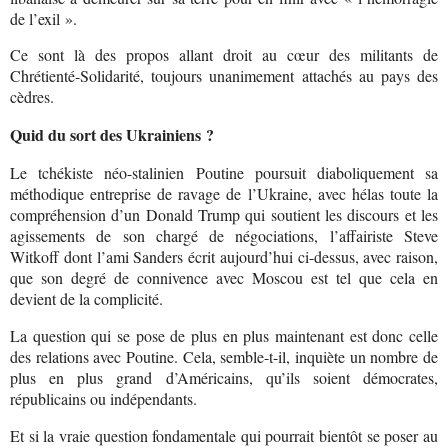
de l’exil ».
Ce sont là des propos allant droit au cœur des militants de
Chrétienté-Solidarité, toujours unanimement attachés au pays des
cèdres.
Quid du sort des Ukrainiens ?
Le tchékiste néo-stalinien Poutine poursuit diaboliquement sa
méthodique entreprise de ravage de l’Ukraine, avec hélas toute la
compréhension d’un Donald Trump qui soutient les discours et les
agissements de son chargé de négociations, l’affairiste Steve
Witkoff dont l’ami Sanders écrit aujourd’hui ci-dessus, avec raison,
que son degré de connivence avec Moscou est tel que cela en
devient de la complicité.
La question qui se pose de plus en plus maintenant est donc celle
des relations avec Poutine. Cela, semble-t-il, inquiète un nombre de
plus en plus grand d’Américains, qu’ils soient démocrates,
républicains ou indépendants.
Et si la vraie question fondamentale qui pourrait bientôt se poser au