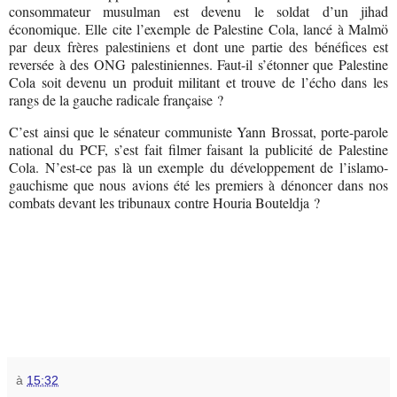
consommateur musulman est devenu le soldat d’un jihad
économique. Elle cite l’exemple de Palestine Cola, lancé à Malmö
par deux frères palestiniens et dont une partie des bénéfices est
reversée à des ONG palestiniennes. Faut-il s’étonner que Palestine
Cola soit devenu un produit militant et trouve de l’écho dans les
rangs de la gauche radicale française ?
C’est ainsi que le sénateur communiste Yann Brossat, porte-parole
national du PCF, s’est fait filmer faisant la publicité de Palestine
Cola. N’est-ce pas là un exemple du développement de l’islamo-
gauchisme que nous avions été les premiers à dénoncer dans nos
combats devant les tribunaux contre Houria Bouteldja ?
à
15:32