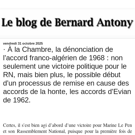
vendredi 31 octobre 2025
· À la Chambre, la dénonciation de
l’accord franco-algérien de 1968 : non
seulement une victoire politique pour le
RN, mais bien plus, le possible début
d’un processus de remise en cause des
accords de la honte, les accords d’Evian
de 1962.
Certes, il s’est bien agi d’abord d’une victoire pour Marine Le Pen
et son Rassemblement National, puisque pour la première fois de