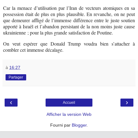
Car la menace d’utilisation par l’Iran de vecteurs atomiques en sa
possession était de plus en plus plausible. En revanche, on ne peut
que demeurer affligé de l’immense différence entre le juste soutien
apporté à Israël et l’abandon persistant de la non moins juste cause
ukrainienne ; pour la plus grande satisfaction de Poutine.
On veut espérer que Donald Trump voudra bien s’attacher à
combler cet immense décalage.
à
16:27
Partager
‹
›
Accueil
Afficher la version Web
Fourni par
Blogger
.