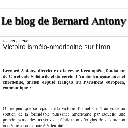
lundi 23 juin 2025
Victoire israélo-américaine sur l‘Iran
Bernard Antony, directeur de la revue Reconquête, fondateur
de Chrétienté-Solidarité et du cercle d’Amitié française juive et
chrétienne, ancien député français au Parlement européen,
communique :
On ne peut que se réjouir de la victoire d’Israël sur l’Iran grâce au
soutien de la formidable puissance américaine par laquelle une
grande partie des moyens de fabrication d’engins de destruction
nucléaire a sans doute été détruite.