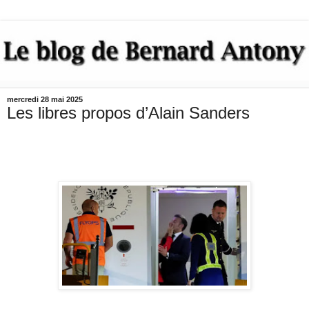
mercredi 28 mai 2025
Les libres propos d’Alain Sanders