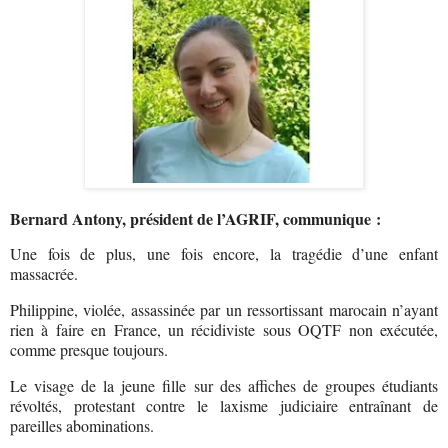
Bernard Antony, président de l’AGRIF, communique :
Une fois de plus, une fois encore, la tragédie d’une enfant
massacrée.
Philippine, violée, assassinée par un ressortissant marocain n’ayant
rien à faire en France, un récidiviste sous OQTF non exécutée,
comme presque toujours.
Le visage de la jeune fille sur des affiches de groupes étudiants
révoltés, protestant contre le laxisme judiciaire entraînant de
pareilles abominations.