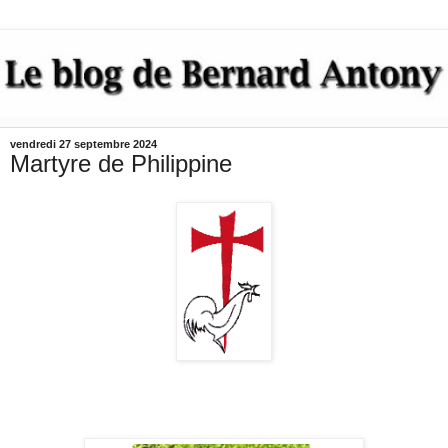
vendredi 27 septembre 2024
Martyre de Philippine