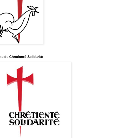
ite de Chrétienté-Solidarité