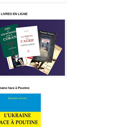
 LIVRES EN LIGNE
raine face à Poutine