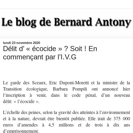
lundi 23 novembre 2020
Délit d’ « écocide » ? Soit ! En
commençant par l’I.V.G
Le garde des Sceaux, Eric Dupont-Moretti et la ministre de la
Transition écologique, Barbara Pompili ont annoncé hier
l’inscription à venir, dans le code pénal, d’un nouveau
délit: « l’écocide ».
L’échelle des peines, selon la gravité des atteintes à l’environnement
et à la nature, devrait être bientôt publiée. Elle irait de 375 000
euros d’amendes à 4,5 millions et de trois à dix ans
d’emprisonnement.