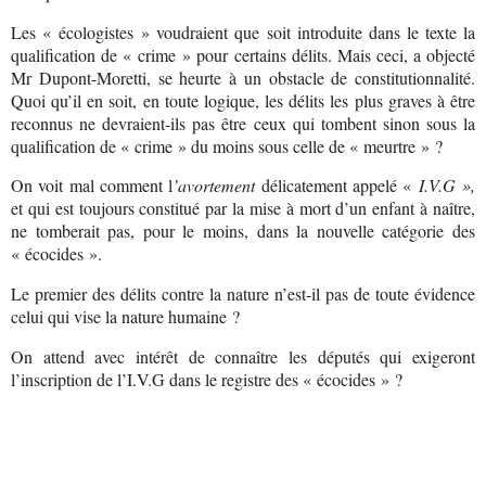
Les « écologistes » voudraient que soit introduite dans le texte la
qualification de « crime » pour certains délits. Mais ceci, a objecté
Mr Dupont-Moretti, se heurte à un obstacle de constitutionnalité.
Quoi qu’il en soit, en toute logique, les délits les plus graves à être
reconnus ne devraient-ils pas être ceux qui tombent sinon sous la
qualification de « crime » du moins sous celle de « meurtre » ?
On voit mal comment l
’avortement
délicatement appelé «
I.V.G »,
et qui est toujours constitué par la mise à mort d’un enfant à naître,
ne tomberait pas, pour le moins, dans la nouvelle catégorie des
« écocides ».
Le premier des délits contre la nature n’est-il pas de toute évidence
celui qui vise la nature humaine ?
On attend avec intérêt de connaître les députés qui exigeront
l’inscription de l’I.V.G dans le registre des « écocides » ?