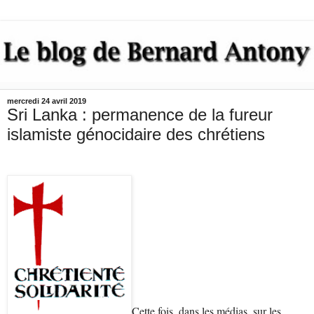
mercredi 24 avril 2019
Sri Lanka : permanence de la fureur
islamiste génocidaire des chrétiens
Cette fois, dans les médias, sur les