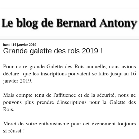
lundi 14 janvier 2019
Grande galette des rois 2019 !
Pour notre grande Galette des Rois annuelle, nous avions
déclaré que les inscriptions pouvaient se faire jusqu'au 16
janvier 2019.
Mais compte tenu de l'affluence et de la sécurité, nous ne
pouvons plus prendre d'inscriptions pour la Galette des
Rois.
Merci de votre enthousiasme pour cet événement toujours
si réussi !