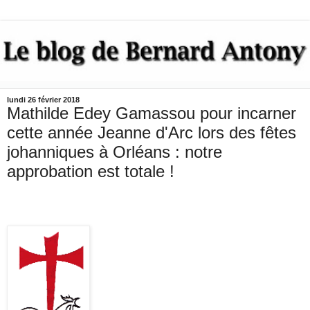
lundi 26 février 2018
Mathilde Edey Gamassou pour incarner
cette année Jeanne d'Arc lors des fêtes
johanniques à Orléans : notre
approbation est totale !