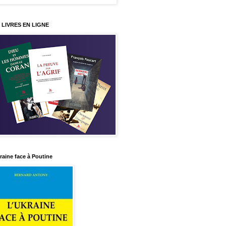
 LIVRES EN LIGNE
raine face à Poutine