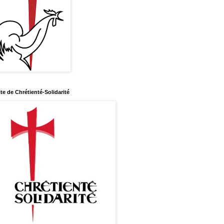
ite de Chrétienté-Solidarité