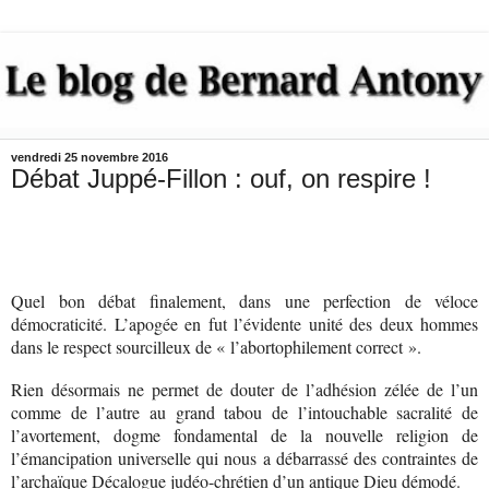
vendredi 25 novembre 2016
Débat Juppé-Fillon : ouf, on respire !
Quel bon débat finalement, dans une perfection de véloce
démocraticité. L’apogée en fut l’évidente unité des deux hommes
dans le respect sourcilleux de « l’abortophilement correct ».
Rien désormais ne permet de douter de l’adhésion zélée de l’un
comme de l’autre au grand tabou de l’intouchable sacralité de
l’avortement, dogme fondamental de la nouvelle religion de
l’émancipation universelle qui nous a débarrassé des contraintes de
l’archaïque Décalogue judéo-chrétien d’un antique Dieu démodé.