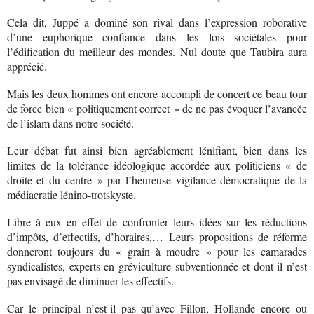
Cela dit, Juppé a dominé son rival dans l’expression roborative
d’une euphorique confiance dans les lois sociétales pour
l’édification du meilleur des mondes. Nul doute que Taubira aura
apprécié.
Mais les deux hommes ont encore accompli de concert ce beau tour
de force bien « politiquement correct » de ne pas évoquer l’avancée
de l’islam dans notre société.
Leur débat fut ainsi bien agréablement lénifiant, bien dans les
limites de la tolérance idéologique accordée aux politiciens « de
droite et du centre » par l’heureuse vigilance démocratique de la
médiacratie lénino-trotskyste.
Libre à eux en effet de confronter leurs idées sur les réductions
d’impôts, d’effectifs, d’horaires,… Leurs propositions de réforme
donneront toujours du « grain à moudre » pour les camarades
syndicalistes, experts en gréviculture subventionnée et dont il n’est
pas envisagé de diminuer les effectifs.
Car le principal n’est-il pas qu’avec Fillon, Hollande encore ou