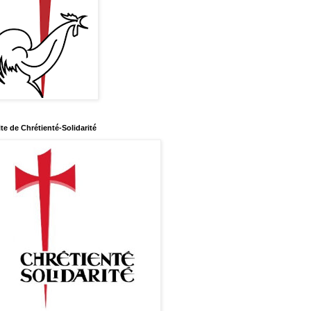
ite de Chrétienté-Solidarité