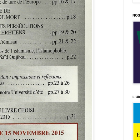
NOS
L'Uk