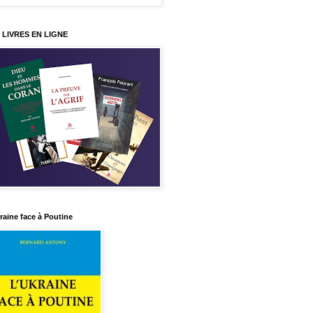
 LIVRES EN LIGNE
raine face à Poutine