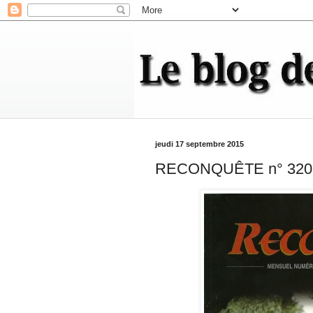
jeudi 17 septembre 2015
RECONQUÊTE n° 320