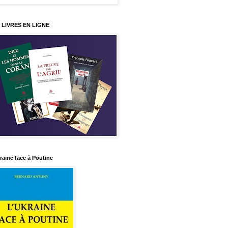
 LIVRES EN LIGNE
raine face à Poutine