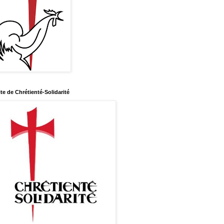
ite de Chrétienté-Solidarité