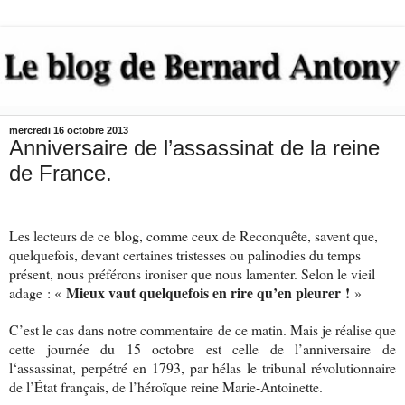
mercredi 16 octobre 2013
Anniversaire de l’assassinat de la reine
de France.
Les lecteurs de ce blog, comme ceux de Reconquête, savent que,
quelquefois, devant certaines tristesses ou palinodies du temps
présent, nous préférons ironiser que nous lamenter. Selon le vieil
Mieux vaut quelquefois en rire qu’en pleurer !
adage : «
»
C’est le cas dans notre commentaire de ce matin. Mais je réalise que
cette journée du 15 octobre est celle de l’anniversaire de
l‘assassinat, perpétré en 1793, par hélas le tribunal révolutionnaire
de l’État français, de l’héroïque reine Marie-Antoinette.