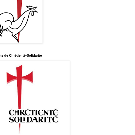
ite de Chrétienté-Solidarité