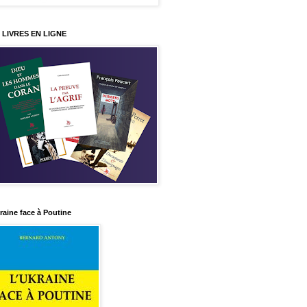
 LIVRES EN LIGNE
raine face à Poutine