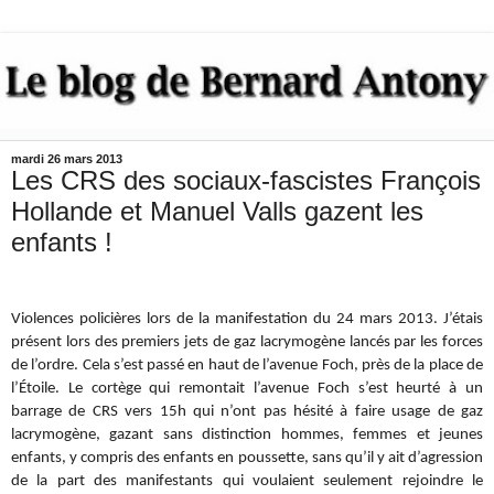
mardi 26 mars 2013
Les CRS des sociaux-fascistes François
Hollande et Manuel Valls gazent les
enfants !
Violences policières lors de la manifestation du 24 mars 2013. J’étais
présent lors des premiers jets de gaz lacrymogène lancés par les forces
de l’ordre. Cela s’est passé en haut de l’avenue Foch, près de la place de
l’Étoile. Le cortège qui remontait l’avenue Foch s’est heurté à un
barrage de CRS vers 15h qui n’ont pas hésité à faire usage de gaz
lacrymogène, gazant sans distinction hommes, femmes et jeunes
enfants, y compris des enfants en poussette, sans qu’il y ait d’agression
de la part des manifestants qui voulaient seulement rejoindre le