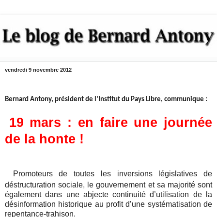
vendredi 9 novembre 2012
Bernard Antony, président de l’Institut du Pays Libre, communique :
19 mars : en faire une journée
de la honte !
Promoteurs de
toutes les inversions législatives de
déstructuration sociale, le gouvernement et sa majorité sont
également dans une abjecte continuité d’utilisation de la
désinformation historique au profit d’une systématisation de
repentance-trahison.