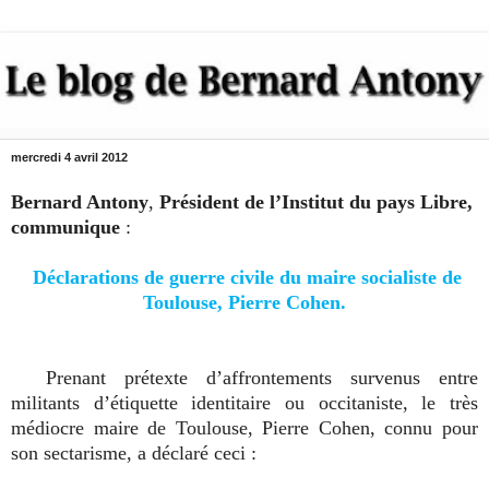
mercredi 4 avril 2012
Bernard Antony
,
Président de l’Institut du pays Libre,
communique
:
Déclarations de guerre civile du maire socialiste de
Toulouse, Pierre Cohen.
Prenant prétexte d’affrontements survenus entre
militants d’étiquette identitaire ou occitaniste, le très
médiocre maire de Toulouse, Pierre Cohen, connu pour
son sectarisme, a déclaré ceci :