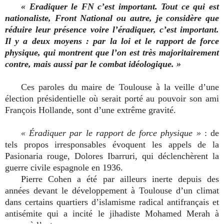
« Eradiquer le FN c’est important. Tout ce qui est
nationaliste, Front National ou autre, je considère que
réduire leur présence voire l’éradiquer, c’est important.
Il y a deux moyens : par la loi et le rapport de force
physique, qui montrent que l’on est très majoritairement
contre, mais aussi par le combat idéologique. »
Ces paroles du maire de Toulouse à la veille d’une
élection présidentielle où serait porté au pouvoir son ami
François Hollande, sont d’une extrême gravité.
« Éradiquer par le rapport de force physique »
: de
tels propos irresponsables évoquent les appels de la
Pasionaria rouge, Dolores Ibarruri, qui déclenchèrent la
guerre civile espagnole en 1936.
Pierre Cohen a été par ailleurs inerte depuis des
années devant le développement à Toulouse d’un climat
dans certains quartiers d’islamisme radical antifrançais et
antisémite qui a incité le jihadiste Mohamed Merah à