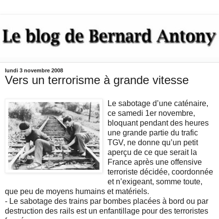
lundi 3 novembre 2008
Vers un terrorisme à grande vitesse
Le sabotage d’une caténaire,
ce samedi 1er novembre,
bloquant pendant des heures
une grande partie du trafic
TGV, ne donne qu’un petit
aperçu de ce que serait la
France après une offensive
terroriste décidée, coordonnée
et n’exigeant, somme toute,
que peu de moyens humains et matériels.
- Le sabotage des trains par bombes placées à bord ou par
destruction des rails est un enfantillage pour des terroristes