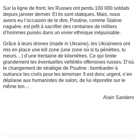
Sur la ligne de front, les Russes ont perdu 100 000 soldats
depuis janvier dernier. Et ils sont statiques. Mais, nous
avons eu l’occasion de le dire, Poutine, comme Staline
naguère, est prêt à sacrifier des centaines de milliers
d’hommes puisés dans un vivier ethnique inépuisable.
Grâce à leurs drones (made in Ukraine), les Ukrainiens ont
mis en place une kill zone (une zone où si tu pénètres, tu
meurs…) d’une trentaine de kilomètres. Ce qui limite
grandement les éventuelles velléités offensives russes. D’où
le changement de stratégie de Poutine : bombarder à
outrance les civils pour les terroriser. Il est donc urgent, n’en
déplaise aux humanistes de salon, de lui répondre sur le
même ton…
Alain Sanders