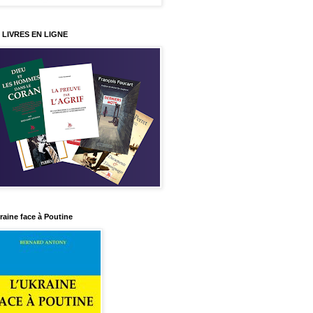
 LIVRES EN LIGNE
raine face à Poutine