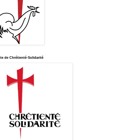
ite de Chrétienté-Solidarité