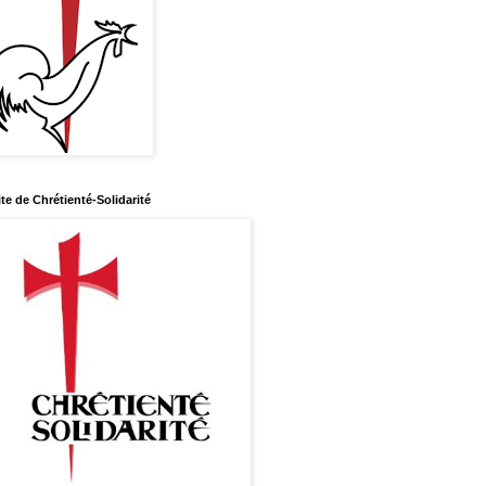
ite de Chrétienté-Solidarité