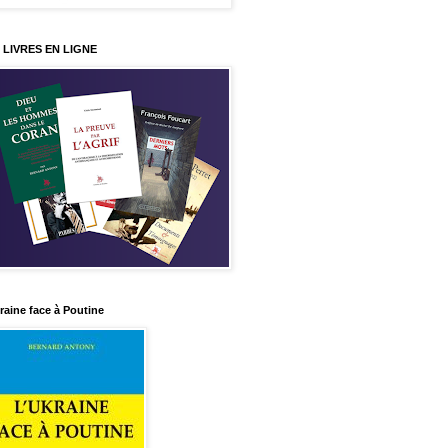
 LIVRES EN LIGNE
raine face à Poutine