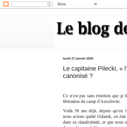
lundi 27 janvier 2025
Le capitaine Pilecki, « l’
canonisé ?
Ce n’est pas sans émotion que je l
libération du camp d’Auschwitz.
Voilà 38 ans déjà, depuis qu’en 19
nous avions quitté Gdansk, en état
dans sa clandestinité, et que nous 