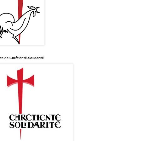
ite de Chrétienté-Solidarité