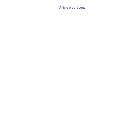
Article plus récent