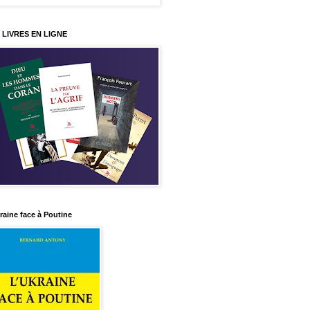
 LIVRES EN LIGNE
raine face à Poutine