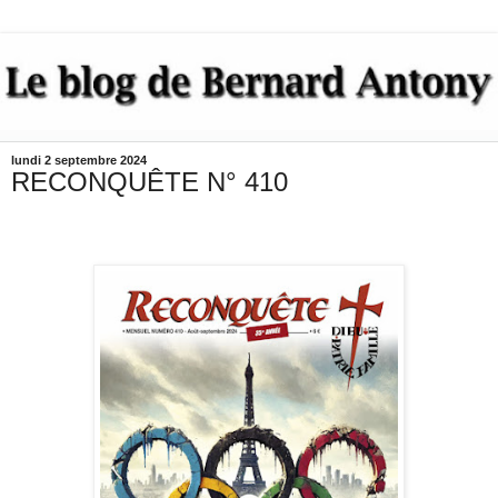
lundi 2 septembre 2024
RECONQUÊTE N° 410