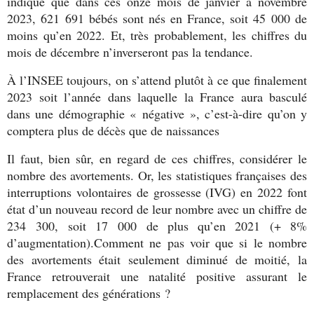
indique que dans ces onze mois de janvier à novembre
2023, 621 691 bébés sont nés en France, soit 45 000 de
moins qu’en 2022. Et, très probablement, les chiffres du
mois de décembre n’inverseront pas la tendance.
À l’INSEE toujours, on s’attend plutôt à ce que finalement
2023 soit l’année dans laquelle la France aura basculé
dans une démographie « négative », c’est-à-dire qu’on y
comptera plus de décès que de naissances
Il faut, bien sûr, en regard de ces chiffres, considérer le
nombre des avortements. Or, les statistiques françaises des
interruptions volontaires de grossesse (IVG) en 2022 font
état d’un nouveau record de leur nombre avec un chiffre de
234 300, soit 17 000 de plus qu’en 2021 (+ 8%
d’augmentation).Comment ne pas voir que si le nombre
des avortements était seulement diminué de moitié, la
France retrouverait une natalité positive assurant le
remplacement des générations ?