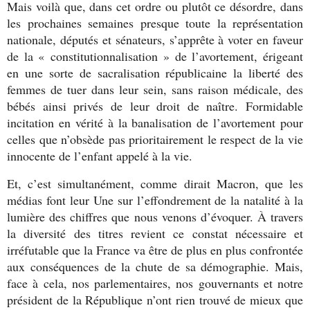
Mais voilà que, dans cet ordre ou plutôt ce désordre, dans
les prochaines semaines presque toute la représentation
nationale, députés et sénateurs, s’apprête à voter en faveur
de la « constitutionnalisation » de l’avortement, érigeant
en une sorte de sacralisation républicaine la liberté des
femmes de tuer dans leur sein, sans raison médicale, des
bébés ainsi privés de leur droit de naître. Formidable
incitation en vérité à la banalisation de l’avortement pour
celles que n’obsède pas prioritairement le respect de la vie
innocente de l’enfant appelé à la vie.
Et, c’est simultanément, comme dirait Macron, que les
médias font leur Une sur l’effondrement de la natalité à la
lumière des chiffres que nous venons d’évoquer. À travers
la diversité des titres revient ce constat nécessaire et
irréfutable que la France va être de plus en plus confrontée
aux conséquences de la chute de sa démographie. Mais,
face à cela, nos parlementaires, nos gouvernants et notre
président de la République n’ont rien trouvé de mieux que