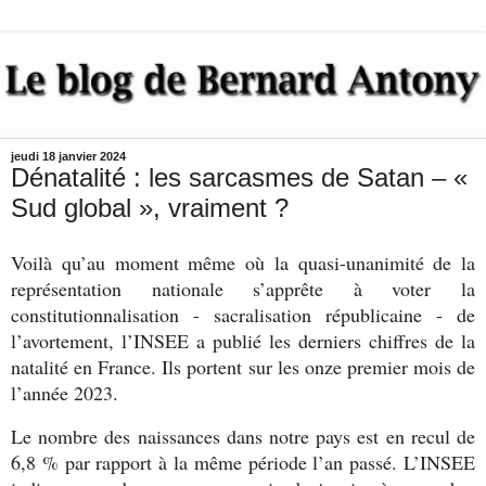
jeudi 18 janvier 2024
Dénatalité : les sarcasmes de Satan – «
Sud global », vraiment ?
Voilà qu’au moment même où la quasi-unanimité de la
représentation nationale s’apprête à voter la
constitutionnalisation - sacralisation républicaine - de
l’avortement, l’INSEE a publié les derniers chiffres de la
natalité en France. Ils portent sur les onze premier mois de
l’année 2023.
Le nombre des naissances dans notre pays est en recul de
6,8 % par rapport à la même période l’an passé. L’INSEE