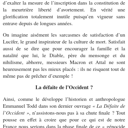
d’exalter la mesure de l’inscription dans la constitution de
la meurtrière liberté d’avortement. En vérité une
glorification totalement inutile puisqu’en vigueur sans
entrave depuis de longues années.
On imagine aisément les sarcasmes de satisfaction d’un
Lucifer, le grand inspirateur de la culture de mort. Satisfait
aussi de se dire que pour encourager la famille et la
natalité que lui, le Diable, père du mensonge et du
nihilisme, abhorre, messieurs Macron et Attal ne sont
heureusement pas les mieux placés : ils ne risquent tout de
même pas de prêcher d’exemple !
La défaite de l’Occident ?
Ainsi, comme le développe l’historien et anthropologue
Emmanuel Todd dans son dernier ouvrage
« La Défaite de
l’Occident »
, n’assistons-nous pas à sa chute finale ? Tout
pousse en effet à croire que pour ce qui est de notre
France nous serions dans la phase finale de ce « génocide