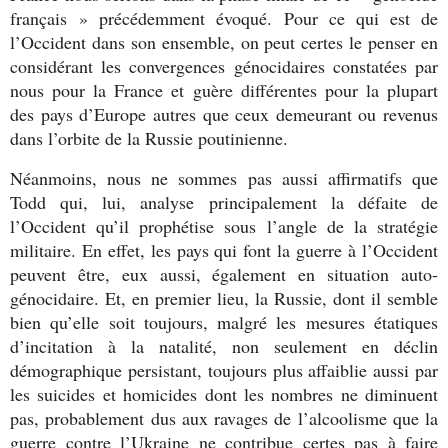
français » précédemment évoqué. Pour ce qui est de
l’Occident dans son ensemble, on peut certes le penser en
considérant les convergences génocidaires constatées par
nous pour la France et guère différentes pour la plupart
des pays d’Europe autres que ceux demeurant ou revenus
dans l’orbite de la Russie poutinienne.
Néanmoins, nous ne sommes pas aussi affirmatifs que
Todd qui, lui, analyse principalement la défaite de
l’Occident qu’il prophétise sous l’angle de la stratégie
militaire. En effet, les pays qui font la guerre à l’Occident
peuvent être, eux aussi, également en situation auto-
génocidaire. Et, en premier lieu, la Russie, dont il semble
bien qu’elle soit toujours, malgré les mesures étatiques
d’incitation à la natalité, non seulement en déclin
démographique persistant, toujours plus affaiblie aussi par
les suicides et homicides dont les nombres ne diminuent
pas, probablement dus aux ravages de l’alcoolisme que la
guerre contre l’Ukraine ne contribue certes pas à faire