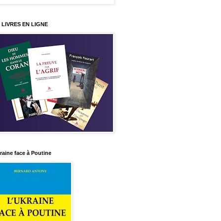
 LIVRES EN LIGNE
raine face à Poutine