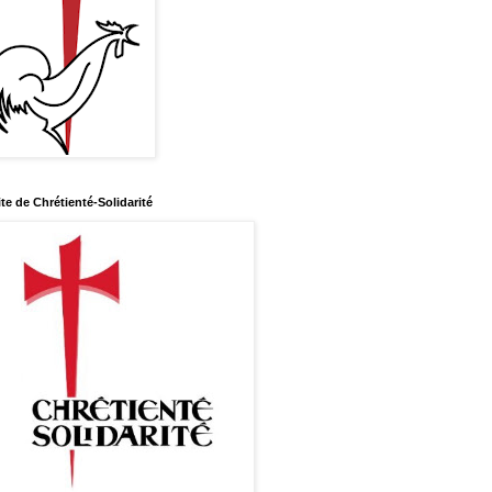
ite de Chrétienté-Solidarité