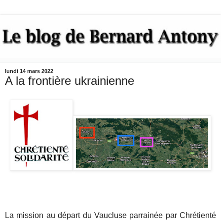
lundi 14 mars 2022
A la frontière ukrainienne
La mission au départ du Vaucluse parrainée par Chrétienté