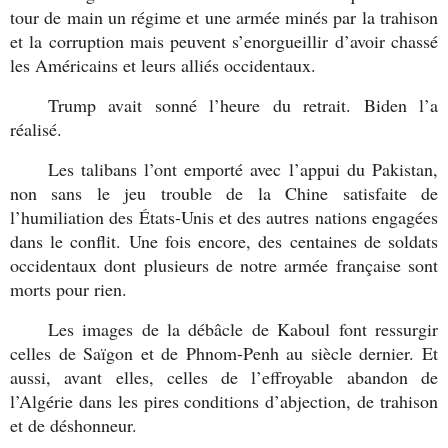
tour de main un régime et une armée minés par la trahison
et la corruption mais peuvent s’enorgueillir d’avoir chassé
les Américains et leurs alliés occidentaux.
Trump avait sonné l’heure du retrait. Biden l’a
réalisé.
Les talibans l’ont emporté avec l’appui du Pakistan,
non sans le jeu trouble de la Chine satisfaite de
l’humiliation des États-Unis et des autres nations engagées
dans le conflit. Une fois encore, des centaines de soldats
occidentaux dont plusieurs de notre armée française sont
morts pour rien.
Les images de la débâcle de Kaboul font ressurgir
celles de Saïgon et de Phnom-Penh au siècle dernier. Et
aussi, avant elles, celles de l’effroyable abandon de
l’Algérie dans les pires conditions d’abjection, de trahison
et de déshonneur.