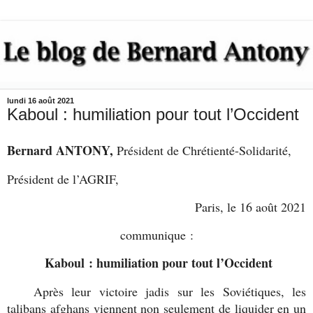
lundi 16 août 2021
Kaboul : humiliation pour tout l’Occident
Bernard ANTONY,
Président de Chrétienté-Solidarité,
Président de l’AGRIF,
Paris, le 16 août 2021
communique :
Kaboul : humiliation pour tout l’Occident
Après leur victoire jadis sur les Soviétiques, les
talibans afghans viennent non seulement de liquider en un