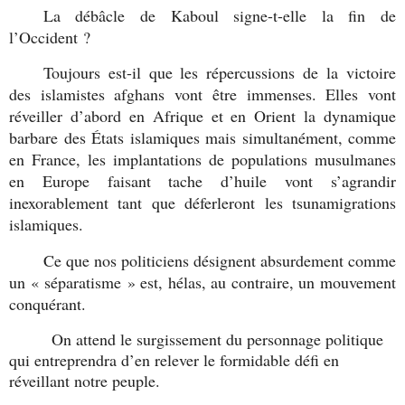
La débâcle de Kaboul signe-t-elle la fin de
l’Occident ?
Toujours est-il que les répercussions de la victoire
des islamistes afghans vont être immenses. Elles vont
réveiller d’abord en Afrique et en Orient la dynamique
barbare des États islamiques mais simultanément, comme
en France, les implantations de populations musulmanes
en Europe faisant tache d’huile vont s’agrandir
inexorablement tant que déferleront les tsunamigrations
islamiques.
Ce que nos politiciens désignent absurdement comme
un « séparatisme » est, hélas, au contraire, un mouvement
conquérant.
On attend le surgissement du personnage politique
qui entreprendra d’en relever le formidable défi en
réveillant notre peuple.