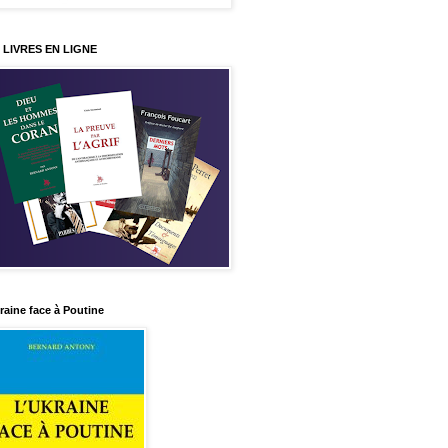
 LIVRES EN LIGNE
raine face à Poutine