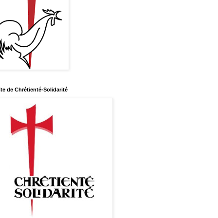
ite de Chrétienté-Solidarité