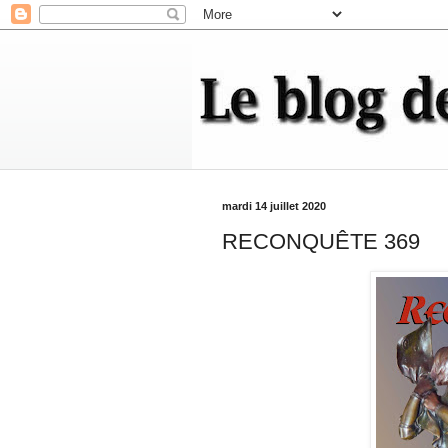
mardi 14 juillet 2020
RECONQUÊTE 369