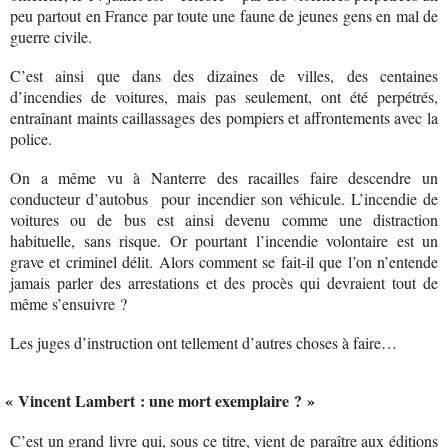
peu partout en France par toute une faune de jeunes gens en mal de
guerre civile.
C’est ainsi que dans des dizaines de villes, des centaines
d’incendies de voitures, mais pas seulement, ont été perpétrés,
entraînant maints caillassages des pompiers et affrontements avec la
police.
On a même vu à Nanterre des racailles faire descendre un
conducteur d’autobus
pour incendier son véhicule. L’incendie de
voitures ou de bus est ainsi devenu comme une distraction
habituelle, sans risque. Or pourtant l’incendie volontaire est un
grave et criminel délit. Alors comment se fait-il que l’on n’entende
jamais parler des arrestations et des procès qui devraient tout de
même s’ensuivre ?
Les juges d’instruction ont tellement d’autres choses à faire…
« Vincent Lambert : une mort exemplaire ? »
C’est un grand livre qui, sous ce titre, vient de paraître aux éditions