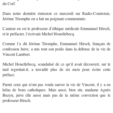
du Cerf.
Dans notre dernière émission ce mercredi sur Radio-Courtoisie,
Jérôme Triomphe en a fait un poignant commentaire.
L’auteur en est le professeur d’éthique médicale Emmanuel Hirsch,
et le préfacier, l’écrivain Michel Houellebecq.
Comme l’a dit Jérôme Triomphe, Emmanuel Hirsch, français de
confession Juive, a mis tout son poids dans la défense de la vie de
Vincent Lambert.
Michel Houellebecq, scandalisé de ce qu’il avait découvert, sur le
tard regrettait-il, a travaillé plus de six mois pour écrire cette
préface.
Parmi ceux qui n’ont pas voulu sauver la vie de Vincent, il y a eu
hélas de bons catholiques. Mais aussi, bien sûr, madame Agnès
Buzyn, juive elle aussi mais pas de la même conviction que le
professeur Hirsch.