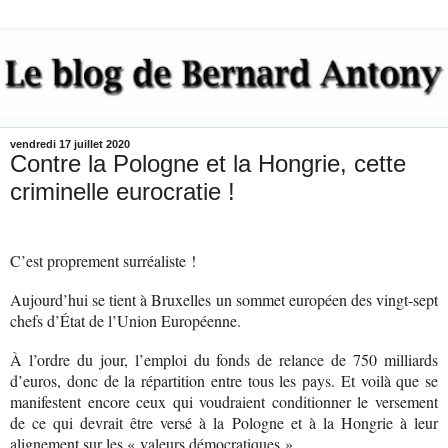
vendredi 17 juillet 2020
Contre la Pologne et la Hongrie, cette
criminelle eurocratie !
C’est proprement surréaliste !
Aujourd’hui se tient à Bruxelles un sommet européen des vingt-sept
chefs d’État de l’Union Européenne.
À l’ordre du jour, l’emploi du fonds de relance de 750 milliards
d’euros, donc de la répartition entre tous les pays. Et voilà que se
manifestent encore ceux qui voudraient conditionner le versement
de ce qui devrait être versé à la Pologne et à la Hongrie à leur
alignement sur les « valeurs démocratiques ».