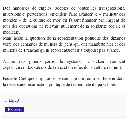
Des minorités de cinglés, adeptes de toutes les transgressions,
inversions et perversions, entendent faire avancer le « meilleur des
mondes » de la culture de mort en faisant financer par l’argent de
tous des opérations ne relevant nullement de la solidarité sociale et
médicale.
Mais hélas la question de la représentation politique des dizaines
voire des centaines de milliers de gens qui ont manifesté hier et des
millions de Français qu’ils représentaient n’a toujours pas avancé.
Aucun des grands partis du système ne défend vraiment
explicitement les valeurs de la vie et du refus de la culture de mort.
Fasse le Ciel que surgisse le personnage qui saura les fédérer dans
la nécessaire insurrection politique de reconquête du pays libre.
à
15:58
Partager