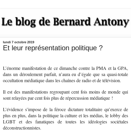
lundi 7 octobre 2019
Et leur représentation politique ?
L’énorme manifestation de ce dimanche contre la PMA et la GPA,
dans un déroulement parfait, n’aura eu d’égale que sa quasi-totale
occultation médiatique dans les chaînes de radio et de télévision.
Il est des manifestations regroupant cent fois moins de monde qui
sont relayées par cent fois plus de répercussion médiatique !
L’évidence s’impose de la féroce dictature totalitaire qu’exerce de
plus en plus, dans la politique la culture et les médias, le lobby des
LGBT et des fanatiques de toutes les idéologies sociétales
déconstructionnistes.