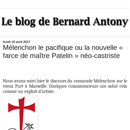
lundi 10 avril 2017
Mélenchon le pacifique ou la nouvelle «
farce de maître Patelin » néo-castriste
Nous avons suivi hier le discours du camarade Mélenchon sur le
vieux Port à Marseille. Quelques commentateurs ont salué cela
comme un exploit d’artiste.