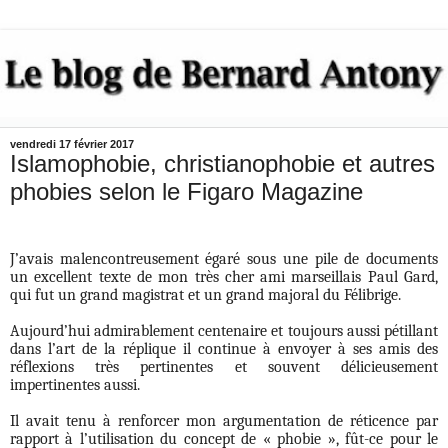
vendredi 17 février 2017
Islamophobie, christianophobie et autres
phobies selon le Figaro Magazine
J’avais malencontreusement égaré sous une pile de documents
un excellent texte de mon très cher ami marseillais Paul Gard,
qui fut un grand magistrat et un grand majoral du Félibrige.
Aujourd’hui admirablement centenaire et toujours aussi pétillant
dans l’art de la réplique il continue à envoyer à ses amis des
réflexions très pertinentes et souvent délicieusement
impertinentes aussi.
Il avait tenu à renforcer mon argumentation de réticence par
rapport à l’utilisation du concept de « phobie », fût-ce pour le