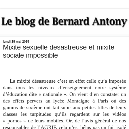
lundi 18 mai 2015
Mixite sexuelle desastreuse et mixite
sociale impossible
La mixité désastreuse c’est en effet celle qu’a imposée
dans tous les niveaux d’enseignement notre système
d’éducation dite « nationale ». On vient d’en constater un
des effets pervers au lycée Montaigne à Paris où des
gamins de sixième ont fait subir aux petites filles de leurs
classes les turpitudes qu’ils regardent sur les vidéos
« pornos » de leurs mobiles. Or, de l’avis général de nos
responsables de l’AGRIF, cela n’est hélas pas un fait isolé