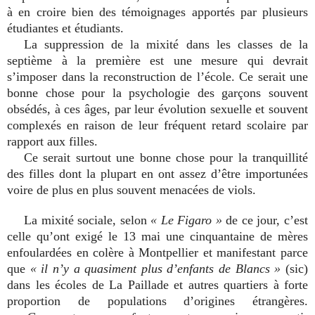
à en croire bien des témoignages apportés par plusieurs
étudiantes et étudiants.
La suppression de la mixité dans les classes de la
septième à la première est une mesure qui devrait
s’imposer dans la reconstruction de l’école. Ce serait une
bonne chose pour la psychologie des garçons souvent
obsédés, à ces âges, par leur évolution sexuelle et souvent
complexés en raison de leur fréquent retard scolaire par
rapport aux filles.
Ce serait surtout une bonne chose pour la tranquillité
des filles dont la plupart en ont assez d’être importunées
voire de plus en plus souvent menacées de viols.
La mixité sociale, selon
« Le Figaro »
de ce jour, c’est
celle qu’ont exigé le 13 mai une cinquantaine de mères
enfoulardées en colère à Montpellier et manifestant parce
que
« il n’y a quasiment plus d’enfants de Blancs »
(sic)
dans les écoles de La Paillade et autres quartiers à forte
proportion de populations d’origines étrangères.