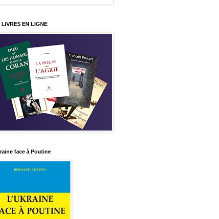
 LIVRES EN LIGNE
raine face à Poutine