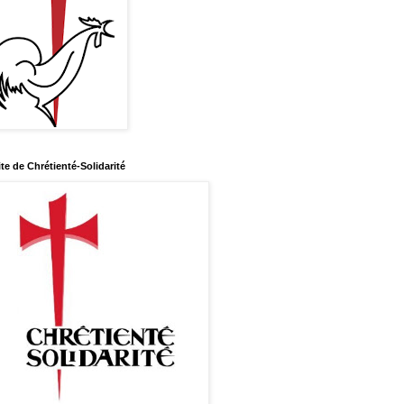
ite de Chrétienté-Solidarité