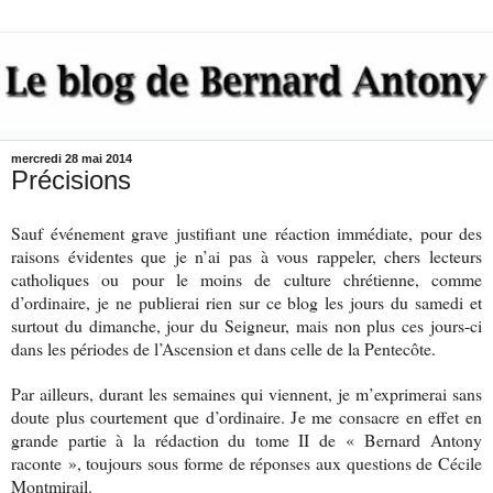
mercredi 28 mai 2014
Précisions
Sauf événement grave justifiant une réaction immédiate, pour des
raisons évidentes que je n’ai pas à vous rappeler, chers lecteurs
catholiques ou pour le moins de culture chrétienne, comme
d’ordinaire, je ne publierai rien sur ce blog les jours du samedi et
surtout du dimanche, jour du Seigneur, mais non plus ces jours-ci
dans les périodes de l’Ascension et dans celle de la Pentecôte.
Par ailleurs, durant les semaines qui viennent, je m’exprimerai sans
doute plus courtement que d’ordinaire. Je me consacre en effet en
grande partie à la rédaction du tome II de « Bernard Antony
raconte », toujours sous forme de réponses aux questions de Cécile
Montmirail.