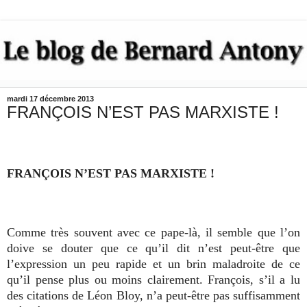
mardi 17 décembre 2013
FRANÇOIS N’EST PAS MARXISTE !
FRANÇOIS N’EST PAS MARXISTE !
Comme très souvent avec ce pape-là, il semble que l’on
doive se douter que ce qu’il dit n’est peut-être que
l’expression un peu rapide et un brin maladroite de ce
qu’il pense plus ou moins clairement. François, s’il a lu
des citations de Léon Bloy, n’a peut-être pas suffisamment