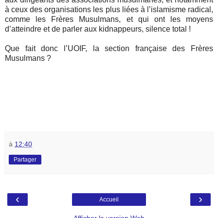
à ceux des organisations les plus liées à l’islamisme radical,
comme les Frères Musulmans, et qui ont les moyens
d’atteindre et de parler aux kidnappeurs, silence total !
Que fait donc l’UOIF, la section française des Frères
Musulmans ?
à
12:40
Partager
‹
›
Accueil