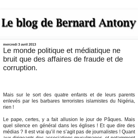
mercredi 3 avril 2013
Le monde politique et médiatique ne
bruit que des affaires de fraude et de
corruption.
Mais sur le sort des quatre enfants et de leurs parents
enlevés par les barbares terroristes islamistes du Nigéria,
rien !
Le pape, certes, y a fait allusion le jour de Pâques. Mais
quel silence en général dans les églises ! Et que dire des
médias ? Il est vrai qu’il ne s’agit pas de journalistes ! Quant
aux dirigeants des associations musulmanes, et notamment