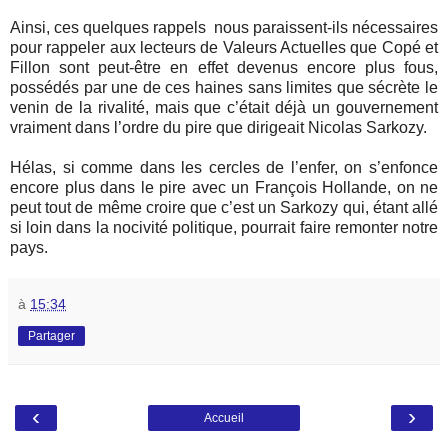
Ainsi, ces quelques rappels nous paraissent-ils nécessaires
pour rappeler aux lecteurs de Valeurs Actuelles que Copé et
Fillon sont peut-être en effet devenus encore plus fous,
possédés par une de ces haines sans limites que sécrète le
venin de la rivalité, mais que c’était déjà un gouvernement
vraiment dans l’ordre du pire que dirigeait Nicolas Sarkozy.
Hélas, si comme dans les cercles de l’enfer, on s’enfonce
encore plus dans le pire avec un François Hollande, on ne
peut tout de même croire que c’est un Sarkozy qui, étant allé
si loin dans la nocivité politique, pourrait faire remonter notre
pays.
à
15:34
Partager
‹
›
Accueil