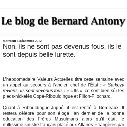
mercredi 5 décembre 2012
Non, ils ne sont pas devenus fous, ils le
sont depuis belle lurette.
L’hebdomadaire Valeurs Actuelles titre cette semaine avec
un appel au secours à l’ancien chef de l’État : «
Sarkozy
reviens, ils sont devenus fous !
» « Ils », ce sont bien sûr les
pieds-nickelés Copé-Ribouldingue et Fillon-Filochard.
Quant à Ribouldingue-Juppé, il est rentré à Bordeaux. Il
restera célèbre pour son éloge l’an dernier de la bonne
éducation des Frères Musulmans alors qu’il était le
nullissime sinistre français placé aux Affaires Étrangères par