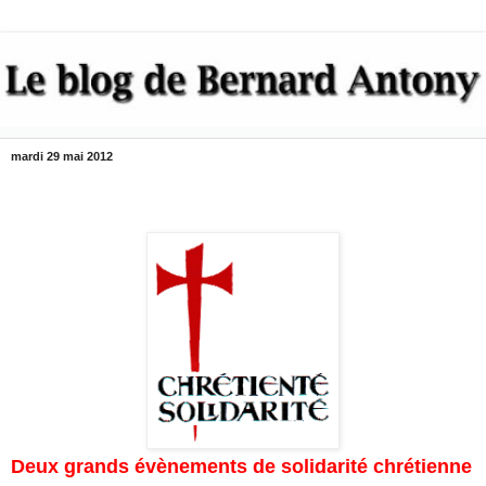
mardi 29 mai 2012
Deux grands évènements de solidarité chrétienne