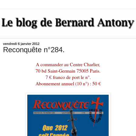
vendredi 6 janvier 2012
Reconquête n°284.
A commander au Centre Charlier,
70 bd Saint-Germain 75005 Paris.
7 € franco de port le n°.
Abonnement annuel (10 n°) : 50 €