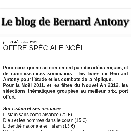
jeudi 1 décembre 2011
OFFRE SPÉCIALE NOËL
Pour ceux qui ne se contentent pas des idées reçues, et
de connaissances sommaires : les livres de Bernard
Antony pour l’étude et les combats de la réplique.
Pour la Noël 2011, et les fêtes du Nouvel An 2012, les
sélections thématiques groupées au meilleur prix,
port
offert
.
Sur l’islam et ses menaces
:
L’islam sans complaisance (25 €)
Dieu et les hommes dans le coran (15 €)
L’identité nationale et l’islam (13 €)