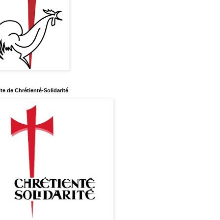
ite de Chrétienté-Solidarité