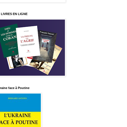
 LIVRES EN LIGNE
raine face à Poutine