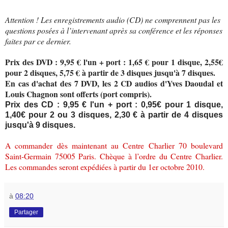
Attention ! Les enregistrements audio (CD) ne comprennent pas les
questions posées à l’intervenant après sa conférence et les réponses
faites par ce dernier.
Prix des DVD : 9,95 € l'un + port : 1,65 € pour 1 disque, 2,55€
pour 2 disques, 5,75 € à partir de 3 disques jusqu'à 7 disques.
En cas d'achat des 7 DVD, les 2 CD audios d'Yves Daoudal et
Louis Chagnon sont offerts (port compris).
Prix des CD : 9,95 € l'un + port : 0,95€ pour 1 disque,
1,40€ pour 2 ou 3 disques, 2,30 € à partir de 4 disques
jusqu'à 9 disques.
A commander dès maintenant au Centre Charlier 70 boulevard
Saint-Germain 75005 Paris. Chèque à l’ordre du Centre Charlier.
Les commandes seront expédiées à partir du 1er octobre 2010.
à
08:20
Partager