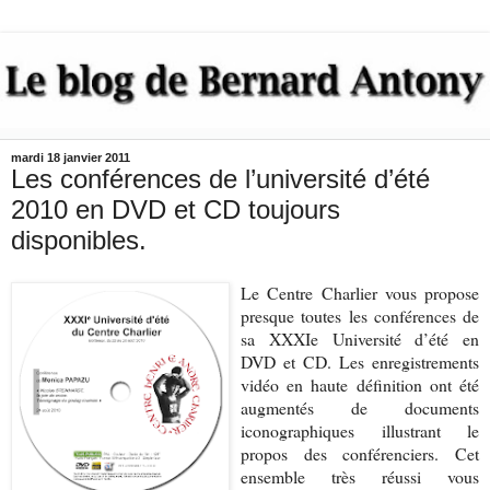
mardi 18 janvier 2011
Les conférences de l’université d’été
2010 en DVD et CD toujours
disponibles.
Le Centre Charlier vous propose
presque toutes les conférences de
sa XXXIe Université d’été en
DVD et CD. Les enregistrements
vidéo en haute définition ont été
augmentés de documents
iconographiques illustrant le
propos des conférenciers. Cet
ensemble très réussi vous