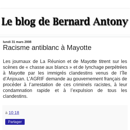
lundi 31 mars 2008
Racisme antiblanc à Mayotte
Les journaux de La Réunion et de Mayotte titrent sur les
scènes de « chasse aux blancs » et de lynchage perpétrées
à Mayotte par les immigrés clandestins venus de l’île
d’Anjouan. L’AGRIF demande au gouvernement français de
procéder à l’arrestation de ces criminels racistes, à leur
condamnation rapide et à l’expulsion de tous les
clandestins.
à
10:18
Partager