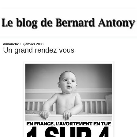
dimanche 13 janvier 2008
Un grand rendez vous