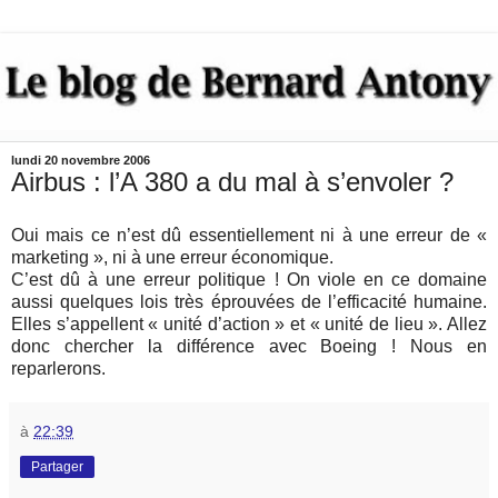
lundi 20 novembre 2006
Airbus : l’A 380 a du mal à s’envoler ?
Oui mais ce n’est dû essentiellement ni à une erreur de «
marketing », ni à une erreur économique.
C’est dû à une erreur politique ! On viole en ce domaine
aussi quelques lois très éprouvées de l’efficacité humaine.
Elles s’appellent « unité d’action » et « unité de lieu ». Allez
donc chercher la différence avec Boeing ! Nous en
reparlerons.
à
22:39
Partager