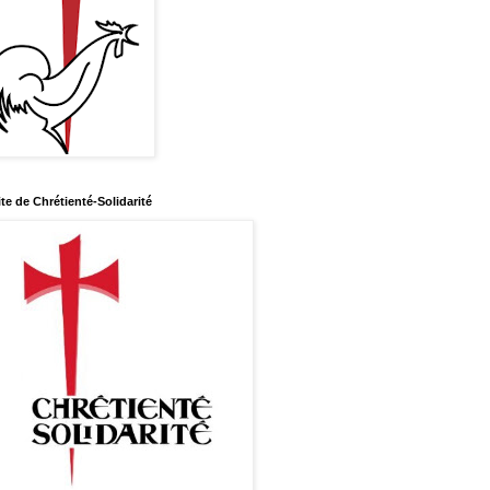
ite de Chrétienté-Solidarité