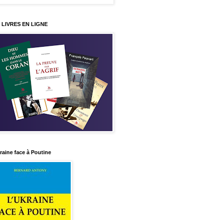
 LIVRES EN LIGNE
raine face à Poutine