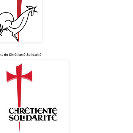
ite de Chrétienté-Solidarité