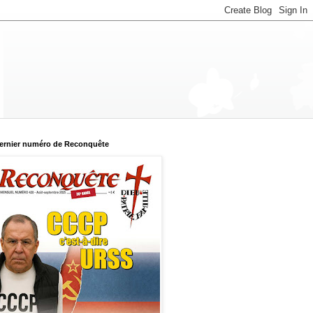
ernier numéro de Reconquête