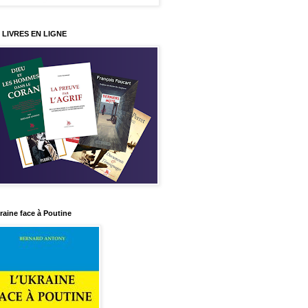
 LIVRES EN LIGNE
raine face à Poutine