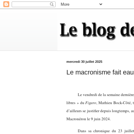
mercredi 30 juillet 2025
Le macronisme fait eau 
Le vendredi de la semaine dernière
libres » du
Figaro
, Mathieu Bock-Côté, ti
d’ailleurs se justifier depuis longtemps,
Macronéron le 9 juin 2024.
Dans sa chronique du 23 juillet,